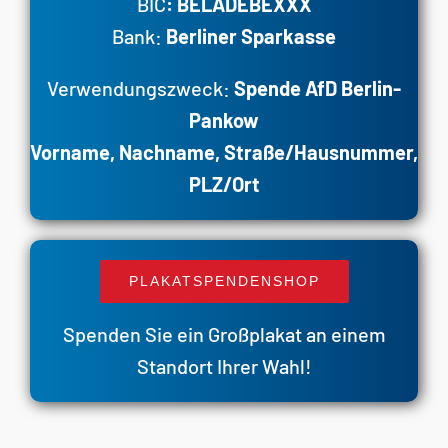
BIC
: BELADEBEXXX
Bank:
Berliner Sparkasse
Verwendungszweck:
Spende AfD Berlin-
Pankow
Vorname, Nachname, Straße/Hausnummer,
PLZ/Ort
PLAKATSPENDENSHOP
Spenden Sie ein Großplakat an einem
Standort Ihrer Wahl!