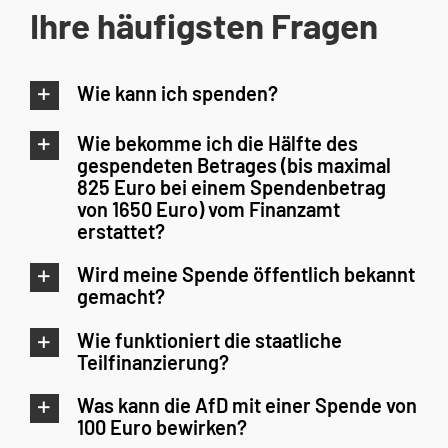
Ihre häufigsten Fragen
Wie kann ich spenden?
Wie bekomme ich die Hälfte des
gespendeten Betrages (bis maximal
825 Euro bei einem Spendenbetrag
von 1650 Euro) vom Finanzamt
erstattet?
Wird meine Spende öffentlich bekannt
gemacht?
Wie funktioniert die staatliche
Teilfinanzierung?
Was kann die AfD mit einer Spende von
100 Euro bewirken?