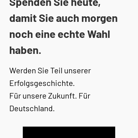
Spenden Sie heute,
damit Sie auch morgen
noch eine echte Wahl
haben.
Werden Sie Teil unserer
Erfolgsgeschichte.
Für unsere Zukunft. Für
Deutschland.