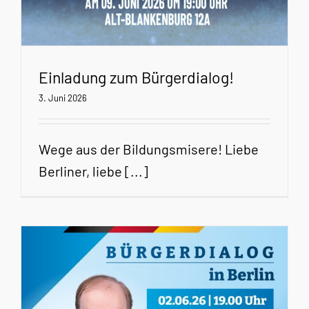
Einladung zum Bürgerdialog!
3. Juni 2026
Wege aus der Bildungsmisere! Liebe
Berliner, liebe [...]