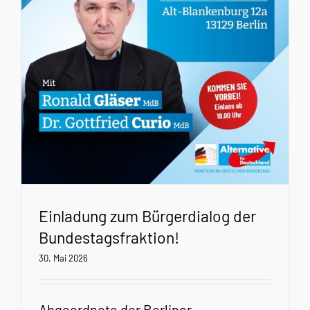
Einladung zum Bürgerdialog der
Bundestagsfraktion!
30. Mai 2026
Abgeordnete der Berliner