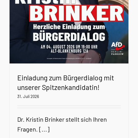
Einladung zum Bürgerdialog mit
unserer Spitzenkandidatin!
31. Juli 2026
Dr. Kristin Brinker stellt sich Ihren
Fragen. [...]