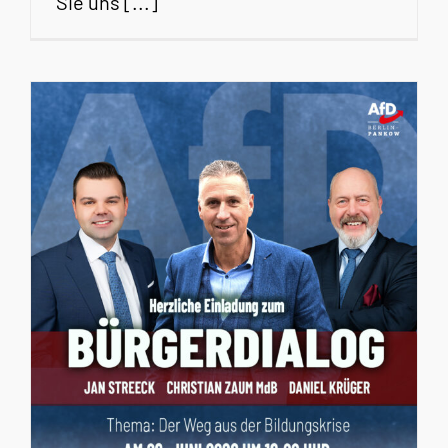
Sie uns [...]