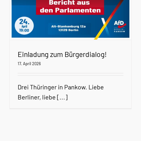
Einladung zum Bürgerdialog!
17. April 2026
Drei Thüringer in Pankow. Liebe
Berliner, liebe [...]