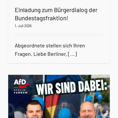
Einladung zum Bürgerdialog der
Bundestagsfraktion!
1. Juli 2026
Abgeordnete stellen sich Ihren
Fragen. Liebe Berliner, [...]