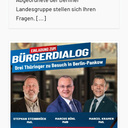
Landesgruppe stellen sich Ihren
Fragen. [...]