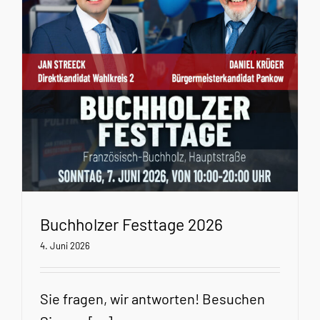
Buchholzer Festtage 2026
4. Juni 2026
Sie fragen, wir antworten! Besuchen