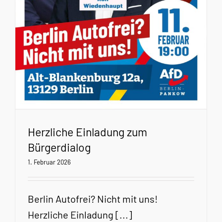
Herzliche Einladung zum
Bürgerdialog
1. Februar 2026
Berlin Autofrei? Nicht mit uns!
Herzliche Einladung [...]