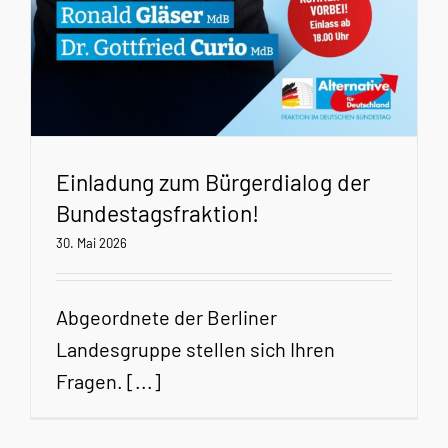
Einladung zum Bürgerdialog der
Bundestagsfraktion!
30. Mai 2026
Abgeordnete der Berliner
Landesgruppe stellen sich Ihren
Fragen. [...]