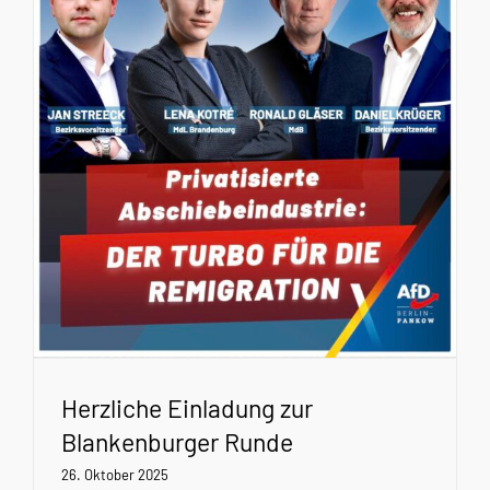
Herzliche Einladung zur
Blankenburger Runde
26. Oktober 2025