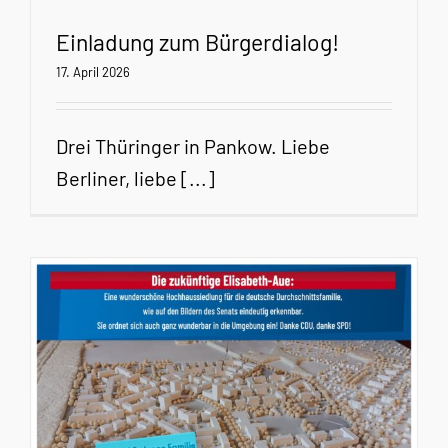
Einladung zum Bürgerdialog!
17. April 2026
Drei Thüringer in Pankow. Liebe
Berliner, liebe [...]