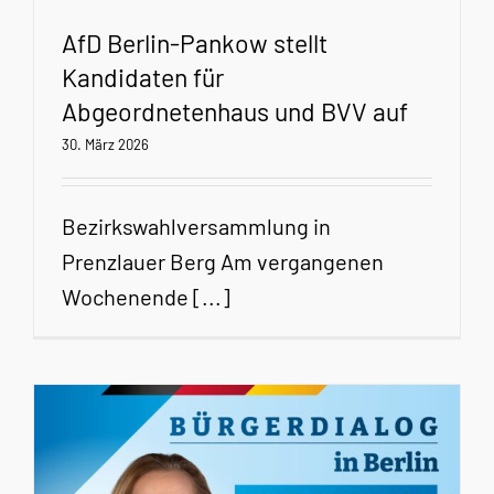
AfD Berlin-Pankow stellt
Kandidaten für
Abgeordnetenhaus und BVV auf
30. März 2026
Bezirkswahlversammlung in
Prenzlauer Berg Am vergangenen
Wochenende [...]