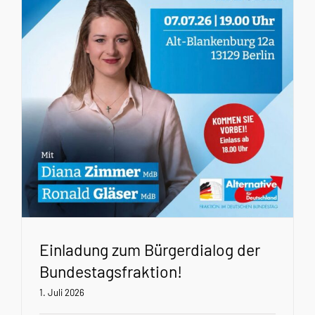
Einladung zum Bürgerdialog der
Bundestagsfraktion!
1. Juli 2026