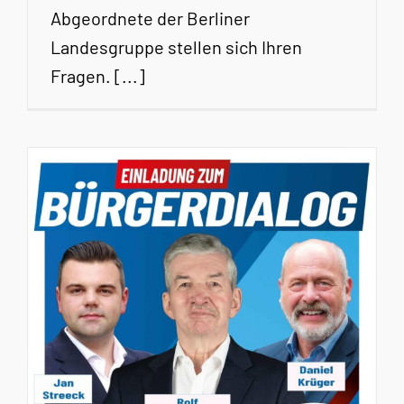
Abgeordnete der Berliner
Landesgruppe stellen sich Ihren
Fragen. [...]