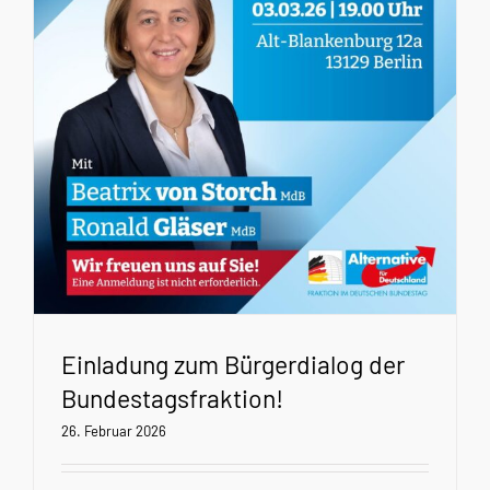
Einladung zum Bürgerdialog der
Bundestagsfraktion!
26. Februar 2026