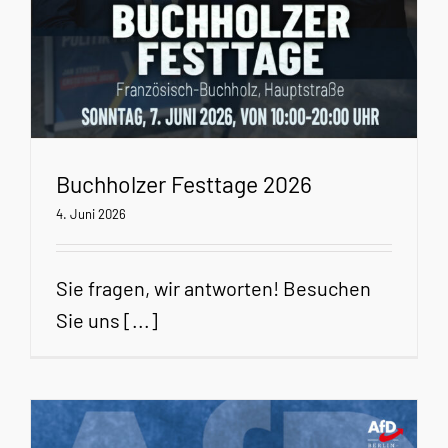
Buchholzer Festtage 2026
4. Juni 2026
Sie fragen, wir antworten! Besuchen
Sie uns [...]