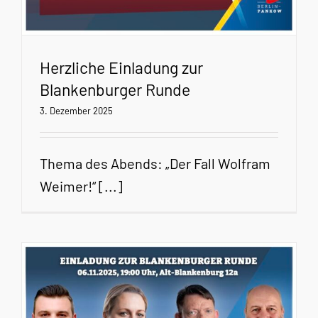
Herzliche Einladung zur
Blankenburger Runde
3. Dezember 2025
Thema des Abends: „Der Fall Wolfram
Weimer!“ [...]