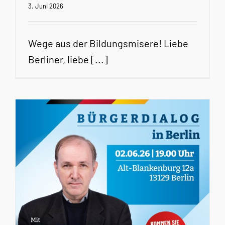
3. Juni 2026
Wege aus der Bildungsmisere! Liebe
Berliner, liebe [...]