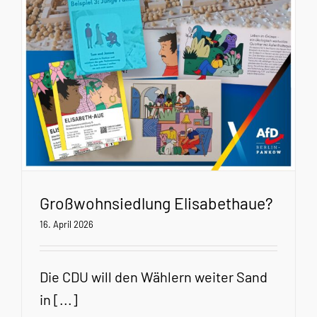
Großwohnsiedlung Elisabethaue?
16. April 2026
Die CDU will den Wählern weiter Sand
in [...]