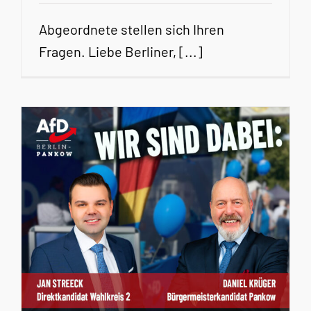
Abgeordnete stellen sich Ihren
Fragen. Liebe Berliner, [...]