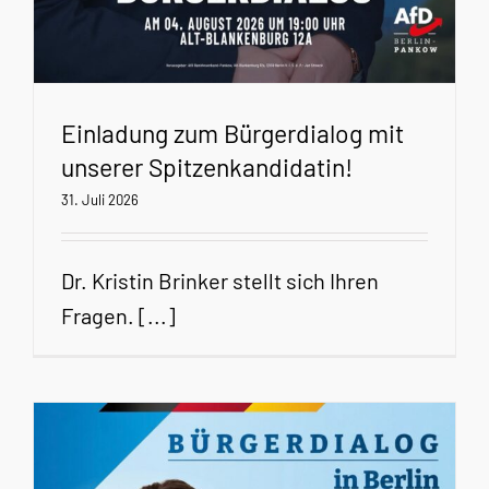
Einladung zum Bürgerdialog mit
unserer Spitzenkandidatin!
31. Juli 2026
Dr. Kristin Brinker stellt sich Ihren
Fragen. [...]