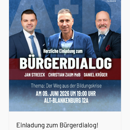
Einladung zum Bürgerdialog!