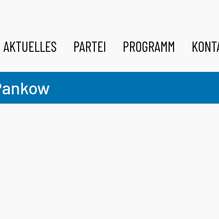
AKTUELLES
PARTEI
PROGRAMM
KONT
Pankow